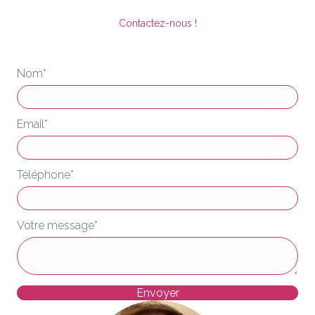
Contactez-nous !
Nom
Email
Téléphone
Votre message
Envoyer