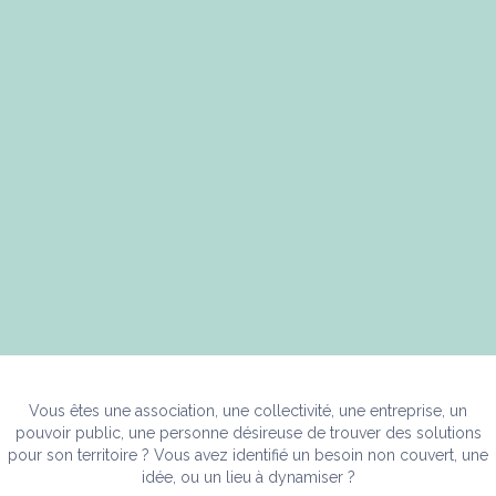
Vous êtes une association, une collectivité, une entreprise, un
pouvoir public, une personne désireuse de trouver des solutions
pour son territoire ? Vous avez identifié un besoin non couvert, une
idée, ou un lieu à dynamiser ?