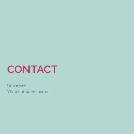
CONTACT
Une idée?
Venez nous en parler!