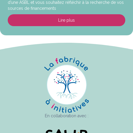
d’une ASBL et vous souhaitez réfléchir à la recherche de vos
sources de financements
Lire plus
about 11 septembre 2025: For
En collaboration avec :