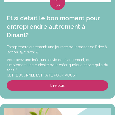
09
Et si c’était le bon moment pour
entreprendre autrement à
Dinant?
Entreprendre autrement: une journée pour passer de l’idée à
l’action. 15/10/2025
Vous avez une idée, une envie de changement, ou
simplement une curiosité pour créer quelque chose qui a du
sens ?
CETTE JOURNEE EST FAITE POUR VOUS !
Lire plus
about Et si c’était le bon mo