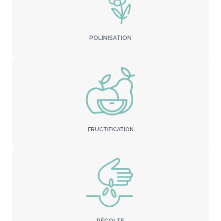
POLINISATION
FRUCTIFICATION