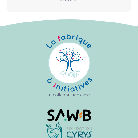
RÉCOLTE
En collaboration avec :