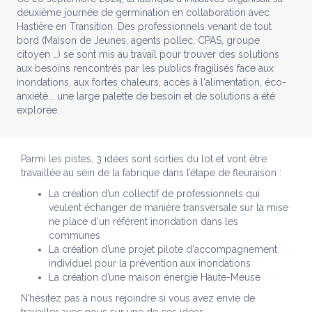
deuxième journée de germination en collaboration avec
Hastière en Transition. Des professionnels venant de tout
bord (Maison de Jeunes, agents pollec, CPAS, groupe
citoyen …) se sont mis au travail pour trouver des solutions
aux besoins rencontrés par les publics fragilisés face aux
inondations, aux fortes chaleurs, accès à l'alimentation, éco-
anxiété... une large palette de besoin et de solutions a été
explorée.
Parmi les pistes, 3 idées sont sorties du lot et vont être
travaillée au sein de la fabrique dans l’étape de fleuraison :
La création d’un collectif de professionnels qui
veulent échanger de manière transversale sur la mise
ne place d'un référent inondation dans les
communes
La création d’une projet pilote d'accompagnement
individuel pour la prévention aux inondations
La création d’une maison énergie Haute-Meuse
N’hésitez pas à nous rejoindre si vous avez envie de