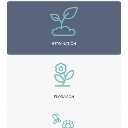
GERMINATION
FLORAISON