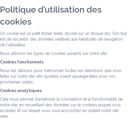
Politique d’utilisation des
cookies
Un cookie est un petit fichier texte, stocké sur un disque dur. Son but
est de recueillir des données relatives aux habitudes de navigation
de l'utilisateur.
Nous utilisons les types de cookies suivants sur notre site :
Cookies fonctionnels
Nous les utilisons pour mémoriser toutes les sélections que vous
faites sur notre site, afin qu'elles soient sauvegardées pour vos
prochaines visites.
Cookies analytiques
Cela nous permet d'améliorer la conception et la fonctionnalité de
notre site, en recueillant des données sur le contenu auquel vous
accédez et sur lequel vous vous accrochez en visitant notre site
web.