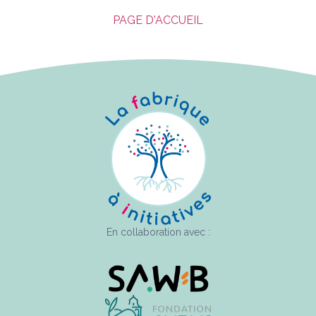
PAGE D'ACCUEIL
En collaboration avec :